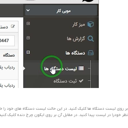
بر روی لیست دستگاه ها کلیک کنید. در این حالت لیست دستگاه های خود را خو
نظر خودرا در لیست پیدا کنید. در مقابل آن بر روی ایکون چرخ دنده کلیک کنید