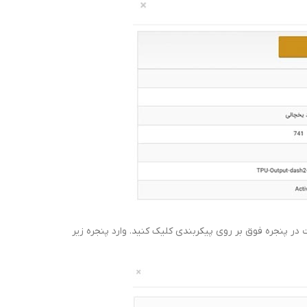
 در پنجره فوق بر روی پیکربندی کلیک کنید. وارد پنجره زیر