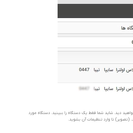
اهید دید. شاید شما فقط یک دستگاه را ببینید. دستگاه مورد
. (تصویر) تا وارد تنظیمات آن بشوید.