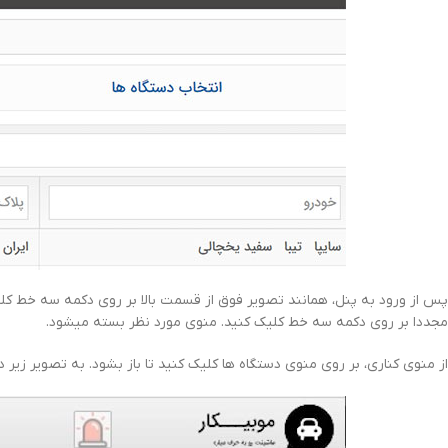
پس از ورود به پنل، همانند تصویر فوق از قسمت بالا بر روی دکمه سه خط کلیک ک
مجددا بر روی دکمه سه خط کلیک کنید. منوی مورد نظر بسته میشود.
از منوی کناری، بر روی منوی دستگاه ها کلیک کنید تا باز بشود. به تصویر زیر 