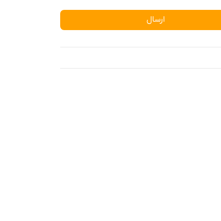
ارسال