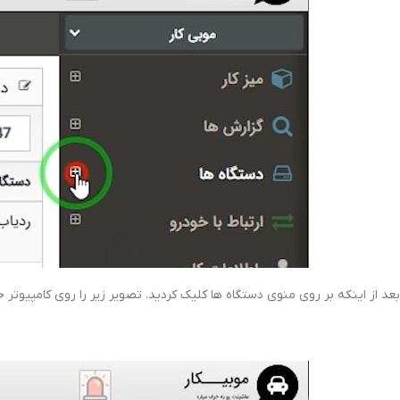
بعد از اینکه بر روی منوی دستگاه ها کلیک کردید. تصویر زیر را روی کامپیوتر خ