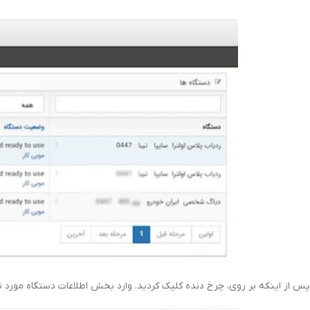
پس از اینکه بر روی، چرخ دنده کلیک کردید. وارد بخش اطلاعات دستگاه مورد ن