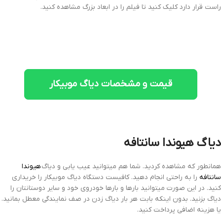
راست قرار دارد کلیک کنید تا فیلم را در ابعاد بزرگ مشاهده کنید.
قیمت و مشخصات دیاگ موبیکار
دیاگ هیوندا سانتافه
همانطور که مشاهده کردید. شما هم میتوانید عیب یابی و دیاگ
هیوندا
سانتافه
را به راحتی انجام دهید. کافیست دستگاه دیاگ موبیکار را خریداری
کنید. در این صورت میتوانید بارها و بارها خودروی خود و سایر دوستانتان را
دیاگ بزنید. بدون اینکه بابت هر بار دیاگ زدن در صف نمایندگی معطل بمانید.
یا هزینه اضافی پرداخت کنید.