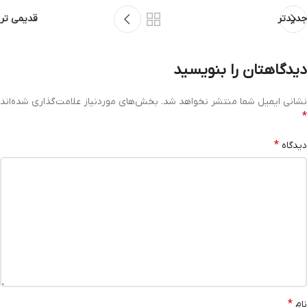
جدیدتر
قدیمی تر
دیدگاهتان را بنویسید
نشانی ایمیل شما منتشر نخواهد شد.
بخش‌های موردنیاز علامت‌گذاری شده‌اند
*
*
دیدگاه
*
نام