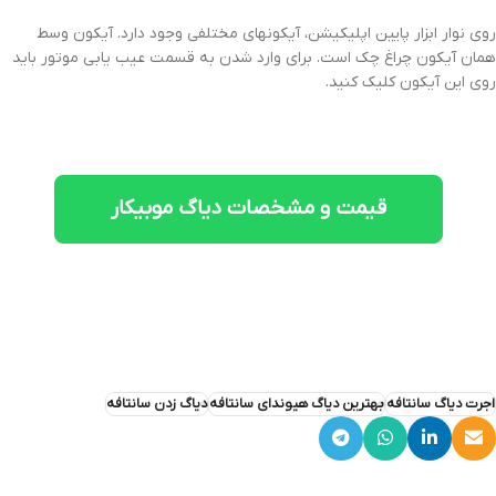
روی نوار ابزار پایین اپلیکیشن، آیکونهای مختلفی وجود دارد. آیکون وسط
همان آیکون چراغ چک است. برای وارد شدن به قسمت عیب یابی موتور باید
روی این آیکون کلیک کنید.
قیمت و مشخصات دیاگ موبیکار
اجرت دیاگ سانتافه
بهترین دیاگ هیوندای سانتافه
دیاگ زدن سانتافه