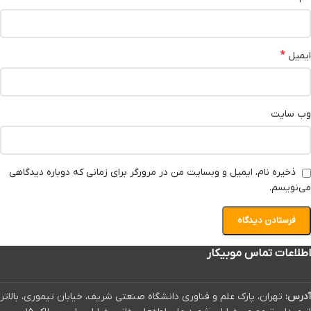
*
ایمیل
وب‌ سایت
ذخیره نام، ایمیل و وبسایت من در مرورگر برای زمانی که دوباره دیدگاهی
می‌نویسم.
اطلاعات تماس موبیکار
آدرس:
تهران، پارک علم و فناوری دانشگاه صنعتی شریف، خیابان تیموری، بالاتر