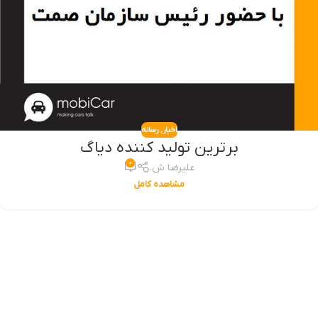
اخبار
,
رسانه
برترین تولید کننده دیاگ
۰
علیرضا ش.
مشاهده کامل