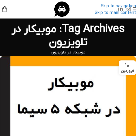
Skip to navigation
Skip to main content
Tag Archives: موبیکار در
تلویزیون
موبیکار در تلویزیون
۱۰
فروردین